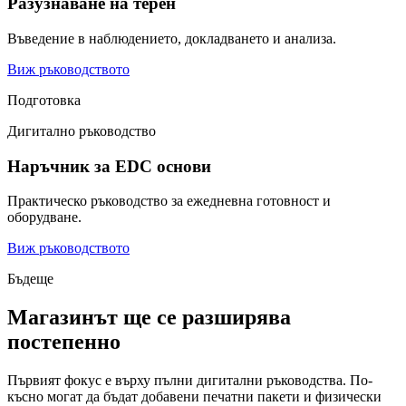
Разузнаване на терен
Въведение в наблюдението, докладването и анализа.
Виж ръководството
Подготовка
Дигитално ръководство
Наръчник за EDC основи
Практическо ръководство за ежедневна готовност и
оборудване.
Виж ръководството
Бъдеще
Магазинът ще се разширява
постепенно
Първият фокус е върху пълни дигитални ръководства. По-
късно могат да бъдат добавени печатни пакети и физически