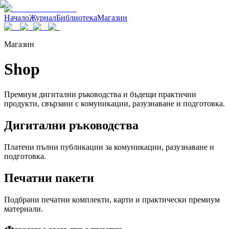
Начало
Журнал
Библиотека
Магазин
Магазин
Shop
Премиум дигитални ръководства и бъдещи практични
продукти, свързани с комуникации, разузнаване и подготовка.
Дигитални ръководства
Платени пълни публикации за комуникации, разузнаване и
подготовка.
Печатни пакети
Подбрани печатни комплекти, карти и практически премиум
материали.