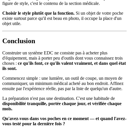
figure de style, c'est le contenu de la section médicale.
Choisir le style plutôt que la fonction.
Si un objet de votre poche
existe surtout parce qu'il est beau en photo, il occupe la place d'un
objet utile.
Conclusion
Construire un système EDC ne consiste pas à acheter plus
d'équipement, mais à porter peu d'outils dont vous connaissez trois
choses :
ce qu'ils font, ce qu'ils valent vraiment, et dans quel état
ils sont.
Commencez simple : une lumière, un outil de coupe, un moyen de
communiquer, un minimum médical acheté au bon endroit. Affinez
ensuite par l'expérience réelle, pas par la liste de quelqu'un d'autre.
La préparation n'est pas une destination. C'est une habitude de
disponibilité tranquille, portée chaque jour, et vérifiée chaque
mois.
Qu'avez-vous dans vos poches en ce moment — et quand l'avez-
vous testé pour la dernière fois ?