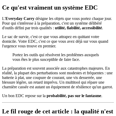
Ce qu'est vraiment un système EDC
L'
Everyday Carry
désigne les objets que vous portez chaque jour.
Pour qui s'intéresse à la préparation, c'est un système délibéré
d'outils défini par trois qualités :
utilité, fiabilité, accessibilité
.
Le sac de survie, c'est ce que vous attrapez en quittant votre
domicile. Votre EDC, c'est ce que vous avez déjà sur vous quand
l'urgence vous trouve en premier.
Portez les outils qui résolvent les problèmes auxquels
vous êtes le plus susceptible de faire face.
La préparation est souvent associée aux catastrophes majeures. En
réalité, la plupart des perturbations sont modestes et fréquentes : une
batterie à plat, une coupure de courant, une vis desserrée, une
blessure légère, un retard imprévu. Un multitool qui répare une
charnière cassée est autant un équipement de résilience qu'un garrot.
Un bon EDC repose sur la
probabilité, pas sur le fantasme
.
Le fil rouge de cet article : la qualité n'est